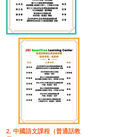
2. 中國語文課程（普通話教