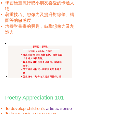
學習繪畫流行或小朋友喜愛的卡通人
物
著重技巧、想像力及提升對線條、構
圖等的敏感度
培養對畫畫的興趣，鼓勵想像力及創
造力
Poetry Appreciation 101
To develop children's
artistic sense
To learn basic concepts on