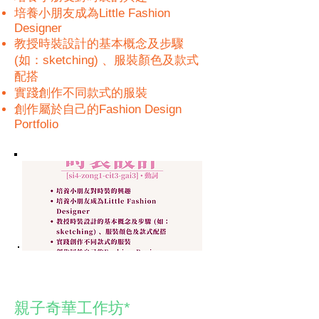
培養小朋友成為Little Fashion
Designer
教授時裝設計的基本概念及步驟
(如：sketching) 、服裝顏色及款式
配搭
實踐創作不同款式的服裝
創作屬於自己的Fashion Design
Portfolio
親子奇華工作坊*