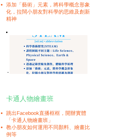
添加「藝術」元素，將科學概念形象
化，拉闊小朋友對科學的思維及創新
精神
卡通人物繪畫班
跳出Facebook直播框框，開辦實體
「卡通人物繪畫班」
教小朋友如何運用不同顏料、繪畫比
例等