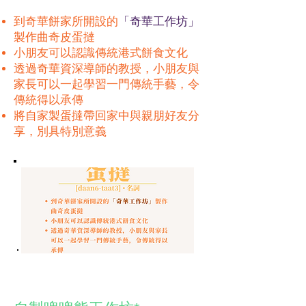
到奇華餅家所開設的
「奇華工作坊」
製作曲奇皮蛋撻
小朋友可以認識傳統港式餅食文化
透過奇華資深導師的教授，小朋友與
家長可以一起學習一門傳統手藝，令
傳統得以承傳
將自家製蛋撻帶回家中與親朋好友分
享，別具特別意義