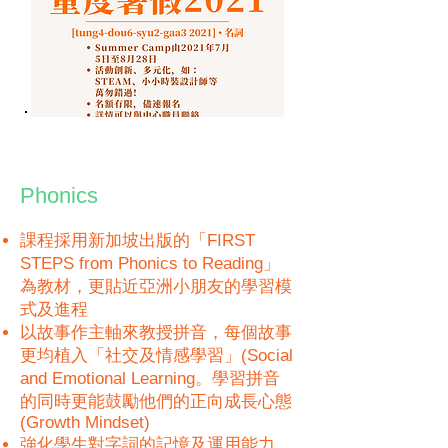
Phonics
課程採用新加坡出版的「FIRST
STEPS from Phonics to Reading」
為教材，更貼近亞洲小朋友的學習模
式及進程
以故事作主軸來教授拼音，每個故事
更均植入「社交及情感學習」(Social
and Emotional Learning。學習拼音
的同時更能鼓勵他們的正向成長心態
(Growth Mindset)
強化學生對字詞的記憶及運用能力，