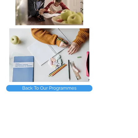
Back To Our Programmes
Terms and Conditions